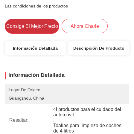
Las condiciones de los productos
Consiga El Mejor Precio
Ahora Charle
Información Detallada
Descripción De Producto
Información Detallada
Lugar De Origen:
Guangzhou, China
4l productos para el cuidado del 
automóvil
Resaltar:
, 
Toallas para limpieza de coches 
de 4 litros