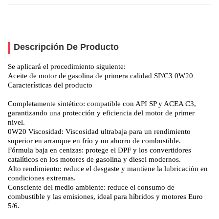
Descripción De Producto
Se aplicará el procedimiento siguiente:
Aceite de motor de gasolina de primera calidad SP/C3 0W20
Características del producto
Completamente sintético: compatible con API SP y ACEA C3,
garantizando una protección y eficiencia del motor de primer
nivel.
0W20 Viscosidad: Viscosidad ultrabaja para un rendimiento
superior en arranque en frío y un ahorro de combustible.
Fórmula baja en cenizas: protege el DPF y los convertidores
catalíticos en los motores de gasolina y diesel modernos.
Alto rendimiento: reduce el desgaste y mantiene la lubricación en
condiciones extremas.
Consciente del medio ambiente: reduce el consumo de
combustible y las emisiones, ideal para híbridos y motores Euro
5/6.