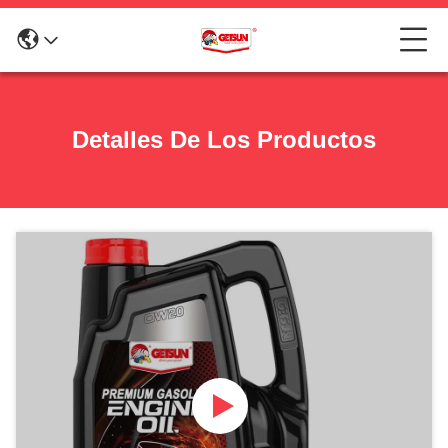
Detalles De Los Productos