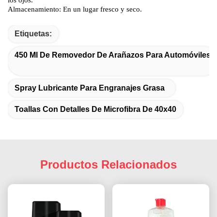
los ojos.
Almacenamiento: En un lugar fresco y seco.
Etiquetas:
450 Ml De Removedor De Arañazos Para Automóviles
Spray Lubricante Para Engranajes Grasa
Toallas Con Detalles De Microfibra De 40x40
Productos Relacionados