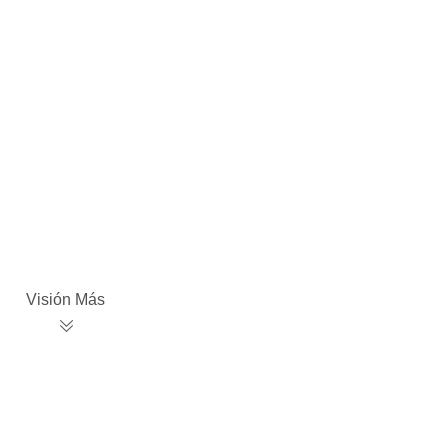
Visión Más