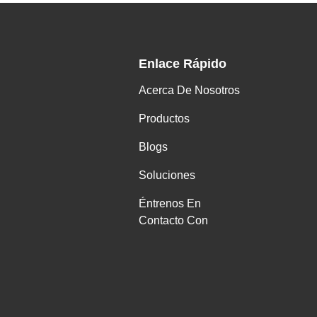
Enlace Rápido
Acerca De Nosotros
Productos
Blogs
Soluciones
Éntrenos En
Contacto Con