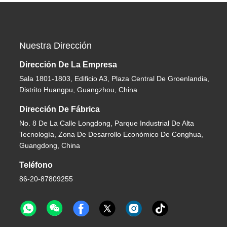
Nuestra Dirección
Dirección De La Empresa
Sala 1801-1803, Edificio A3, Plaza Central De Groenlandia,
Distrito Huangpu, Guangzhou, China
Dirección De Fábrica
No. 8 De La Calle Longdong, Parque Industrial De Alta
Tecnología, Zona De Desarrollo Económico De Conghua,
Guangdong, China
Teléfono
86-20-87809255