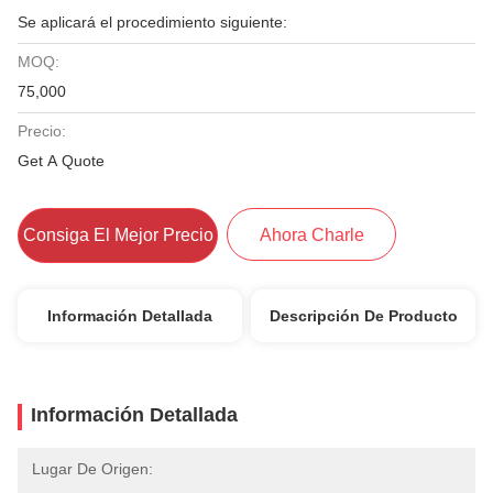
Se aplicará el procedimiento siguiente:
MOQ:
75,000
Precio:
Get A Quote
Consiga El Mejor Precio
Ahora Charle
Información Detallada
Descripción De Producto
Información Detallada
Lugar De Origen: