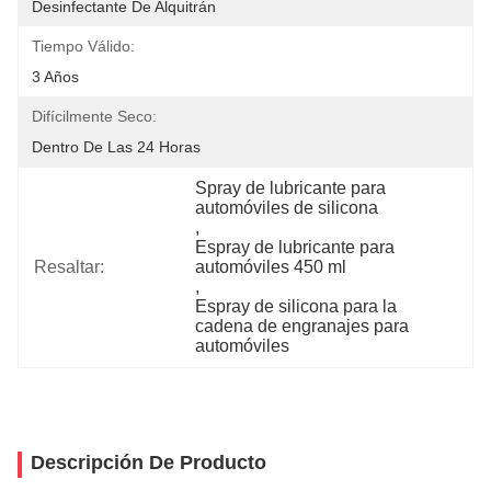
Desinfectante De Alquitrán
Tiempo Válido:
3 Años
Difícilmente Seco:
Dentro De Las 24 Horas
Spray de lubricante para 
automóviles de silicona
, 
Espray de lubricante para 
Resaltar:
automóviles 450 ml
, 
Espray de silicona para la 
cadena de engranajes para 
automóviles
Descripción De Producto