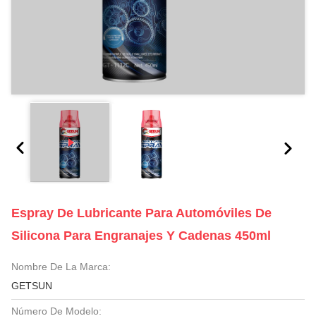
Espray De Lubricante Para Automóviles De
Silicona Para Engranajes Y Cadenas 450ml
Nombre De La Marca:
GETSUN
Número De Modelo: