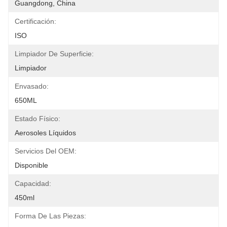
Guangdong, China
Certificación:
ISO
Limpiador De Superficie:
Limpiador
Envasado:
650ML
Estado Físico:
Aerosoles Líquidos
Servicios Del OEM:
Disponible
Capacidad:
450ml
Forma De Las Piezas: