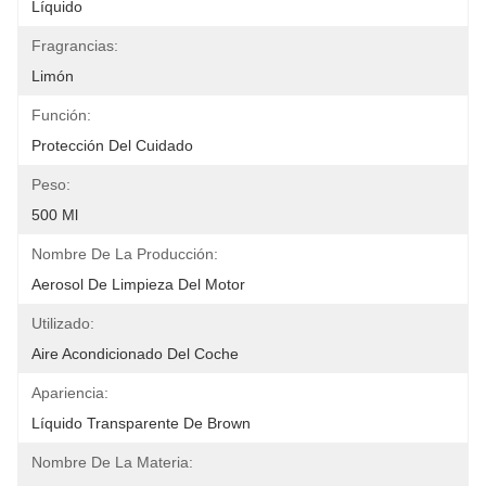
Líquido
Fragrancias:
Limón
Función:
Protección Del Cuidado
Peso:
500 Ml
Nombre De La Producción:
Aerosol De Limpieza Del Motor
Utilizado:
Aire Acondicionado Del Coche
Apariencia:
Líquido Transparente De Brown
Nombre De La Materia: