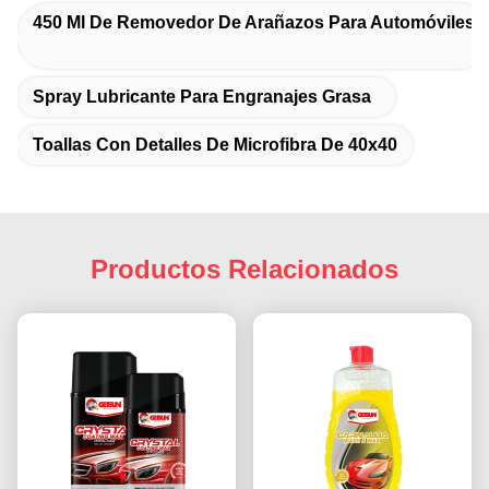
450 Ml De Removedor De Arañazos Para Automóviles
Spray Lubricante Para Engranajes Grasa
Toallas Con Detalles De Microfibra De 40x40
Productos Relacionados